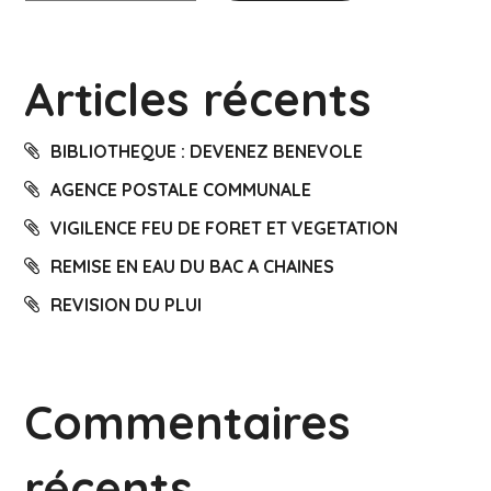
Articles récents
BIBLIOTHEQUE : DEVENEZ BENEVOLE
AGENCE POSTALE COMMUNALE
VIGILENCE FEU DE FORET ET VEGETATION
REMISE EN EAU DU BAC A CHAINES
REVISION DU PLUI
Commentaires
récents