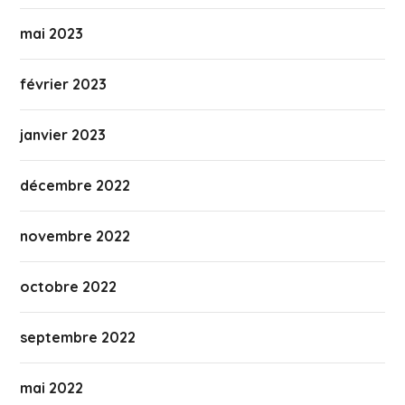
mai 2023
février 2023
janvier 2023
décembre 2022
novembre 2022
octobre 2022
septembre 2022
mai 2022