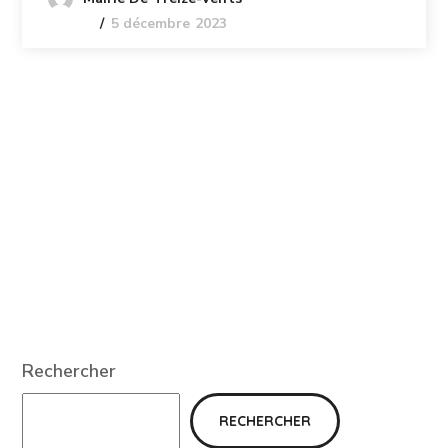
5 décembre 2023
Rechercher
RECHERCHER