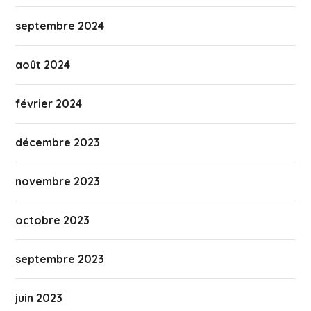
septembre 2024
août 2024
février 2024
décembre 2023
novembre 2023
octobre 2023
septembre 2023
juin 2023