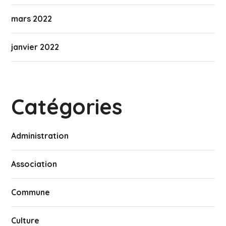
mars 2022
janvier 2022
Catégories
Administration
Association
Commune
Culture