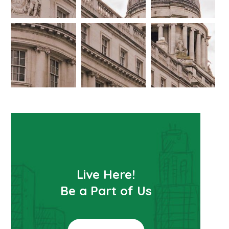
Live Here!
Be a Part of Us