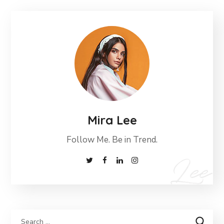
Mira Lee
Follow Me. Be in Trend.