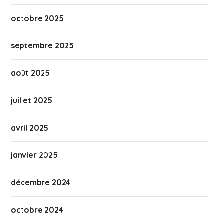
octobre 2025
septembre 2025
août 2025
juillet 2025
avril 2025
janvier 2025
décembre 2024
octobre 2024