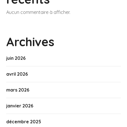
Aucun commentaire à afficher.
Archives
juin 2026
avril 2026
mars 2026
janvier 2026
décembre 2025