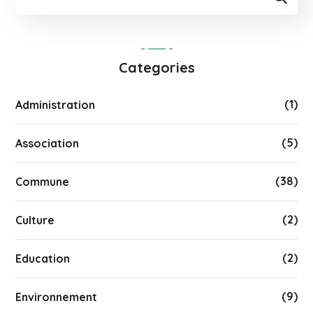
Categories
(1)
Administration
(5)
Association
(38)
Commune
(2)
Culture
(2)
Education
(9)
Environnement