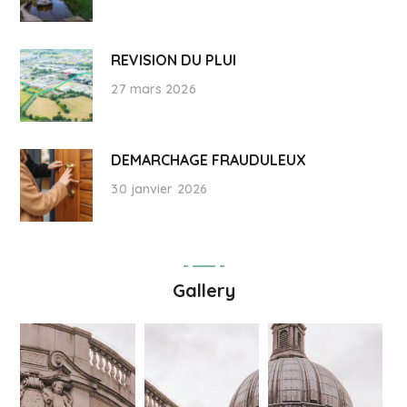
REVISION DU PLUI
27 mars 2026
DEMARCHAGE FRAUDULEUX
30 janvier 2026
Gallery