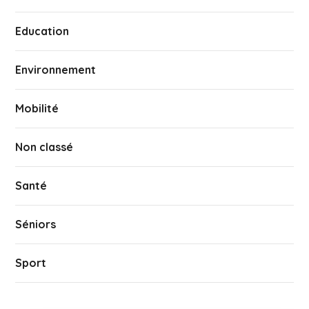
Education
Environnement
Mobilité
Non classé
Santé
Séniors
Sport