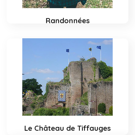
Randonnées
EN SAVOIR +
Le Château de Tiffauges