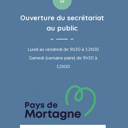
Ouverture du secrétariat
au public
Lundi au vendredi de 9h30 à 12h00
Samedi (semaine paire) de 9h30 à
12h00