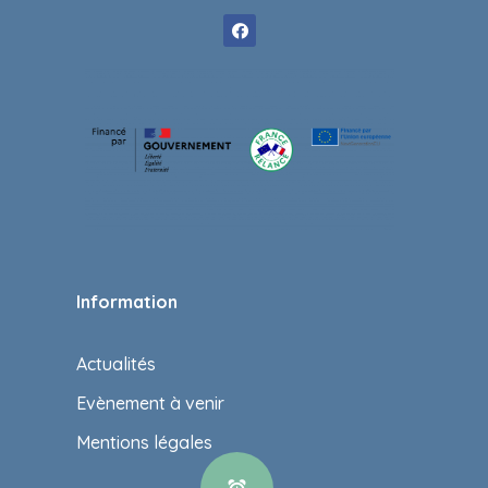
Information
Actualités
Evènement à venir
Mentions légales