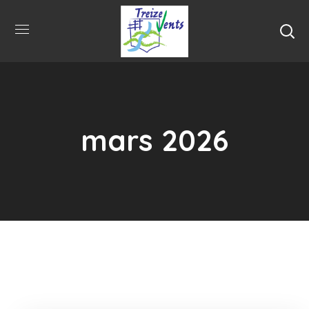
mars 2026