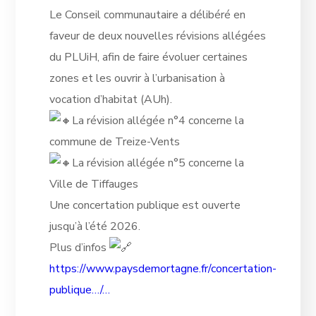
Le Conseil communautaire a délibéré en
faveur de deux nouvelles révisions allégées
du PLUiH, afin de faire évoluer certaines
zones et les ouvrir à l’urbanisation à
vocation d’habitat (AUh).
La révision allégée n°4 concerne la
commune de Treize-Vents
La révision allégée n°5 concerne la
Ville de Tiffauges
Une concertation publique est ouverte
jusqu’à l’été 2026.
Plus d’infos
https://www.paysdemortagne.fr/concertation-
publique…/…