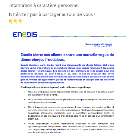
information à caractère personnel.
N’hésitez pas à partager autour de vous !