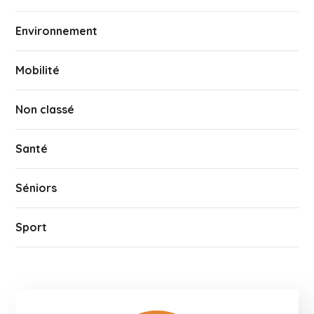
Environnement
Mobilité
Non classé
Santé
Séniors
Sport