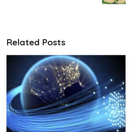
Related Posts