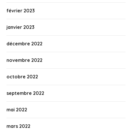
février 2023
janvier 2023
décembre 2022
novembre 2022
octobre 2022
septembre 2022
mai 2022
mars 2022