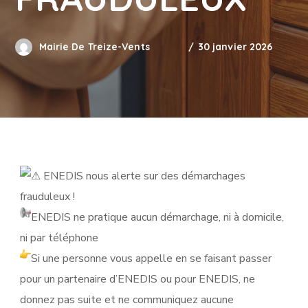
Mairie De Treize-Vents
30 janvier 2026
ENEDIS nous alerte sur des démarchages
frauduleux !
ENEDIS ne pratique aucun démarchage, ni à domicile,
ni par téléphone
Si une personne vous appelle en se faisant passer
pour un partenaire d’ENEDIS ou pour ENEDIS, ne
donnez pas suite et ne communiquez aucune