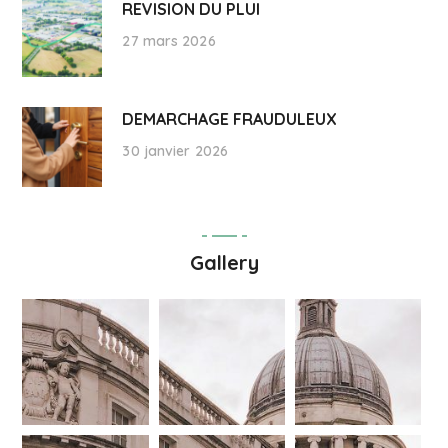
REVISION DU PLUI
27 mars 2026
DEMARCHAGE FRAUDULEUX
30 janvier 2026
Gallery