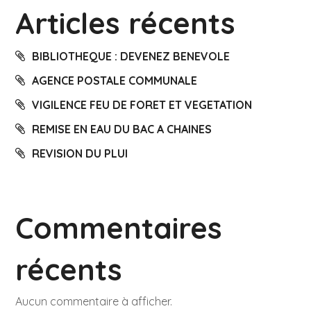
Articles récents
BIBLIOTHEQUE : DEVENEZ BENEVOLE
AGENCE POSTALE COMMUNALE
VIGILENCE FEU DE FORET ET VEGETATION
REMISE EN EAU DU BAC A CHAINES
REVISION DU PLUI
Commentaires
récents
Aucun commentaire à afficher.