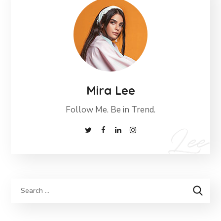
Mira Lee
Follow Me. Be in Trend.