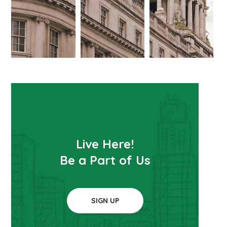
Live Here!
Be a Part of Us
SIGN UP