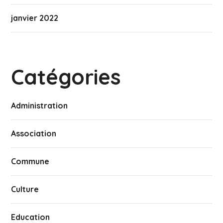
janvier 2022
Catégories
Administration
Association
Commune
Culture
Education