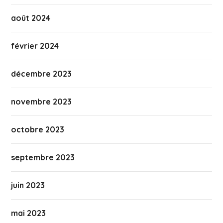
août 2024
février 2024
décembre 2023
novembre 2023
octobre 2023
septembre 2023
juin 2023
mai 2023