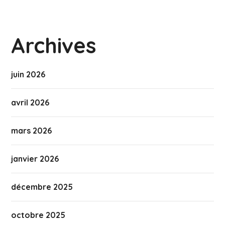
Archives
juin 2026
avril 2026
mars 2026
janvier 2026
décembre 2025
octobre 2025