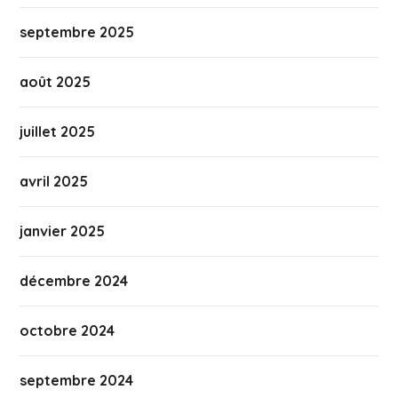
septembre 2025
août 2025
juillet 2025
avril 2025
janvier 2025
décembre 2024
octobre 2024
septembre 2024