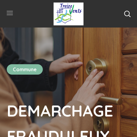
Commune
DEMARCHAGE
FRAUDULEUX