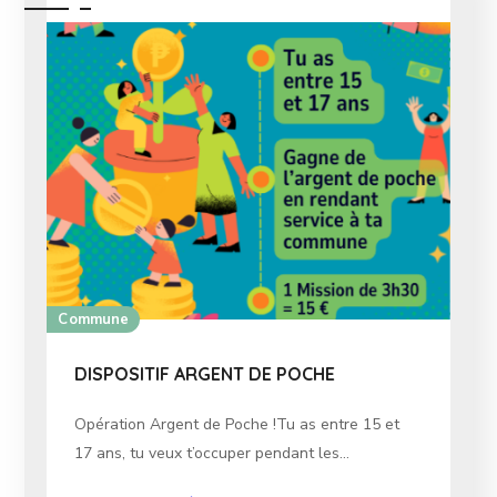
Commune
DISPOSITIF ARGENT DE POCHE
Opération Argent de Poche !Tu as entre 15 et
17 ans, tu veux t’occuper pendant les...