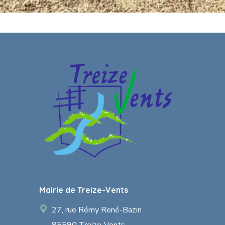
Mairie de Treize-Vents
27, rue Rémy René-Bazin