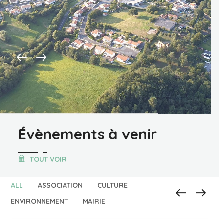
Évènements à venir
TOUT VOIR
ALL
ASSOCIATION
CULTURE
ENVIRONNEMENT
MAIRIE