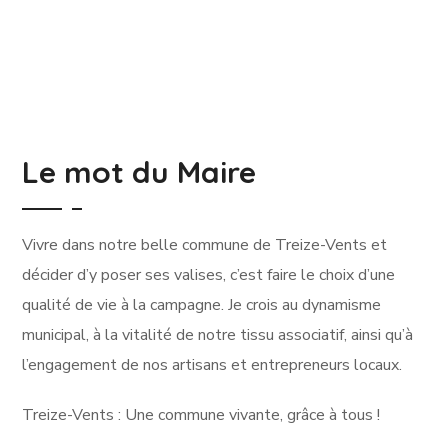
Le mot du Maire
Vivre dans notre belle commune de Treize-Vents et
décider d’y poser ses valises, c’est faire le choix d’une
qualité de vie à la campagne. Je crois au dynamisme
municipal, à la vitalité de notre tissu associatif, ainsi qu’à
l’engagement de nos artisans et entrepreneurs locaux.
Treize-Vents : Une commune vivante, grâce à tous !