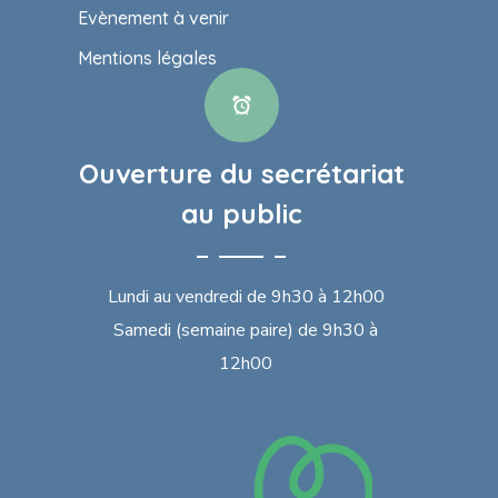
Evènement à venir
Mentions légales
Ouverture du secrétariat
au public
Lundi au vendredi de 9h30 à 12h00
Samedi (semaine paire) de 9h30 à
12h00