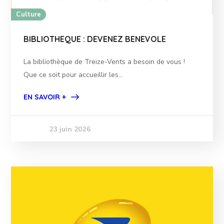
Culture
BIBLIOTHEQUE : DEVENEZ BENEVOLE
La bibliothèque de Treize-Vents a besoin de vous !
Que ce soit pour accueillir les...
EN SAVOIR +
23 juin 2026