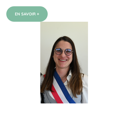
EN SAVOIR +