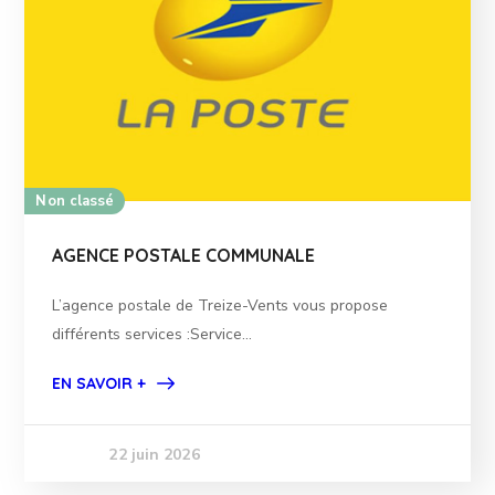
Non classé
AGENCE POSTALE COMMUNALE
L’agence postale de Treize-Vents vous propose
différents services :Service...
EN SAVOIR +
22 juin 2026