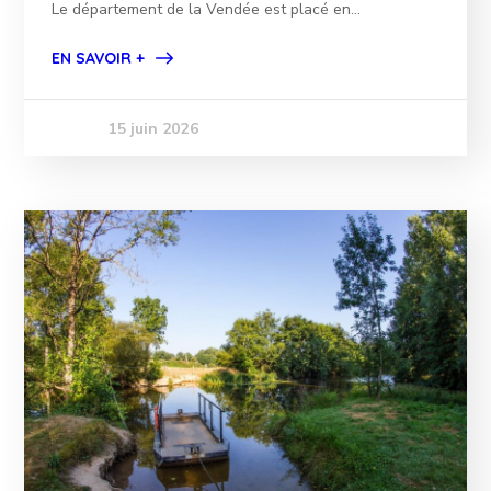
Le département de la Vendée est placé en...
EN SAVOIR +
15 juin 2026