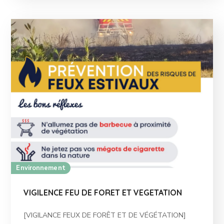
Environnement
VIGILENCE FEU DE FORET ET VEGETATION
[VIGILANCE FEUX DE FORÊT ET DE VÉGÉTATION]