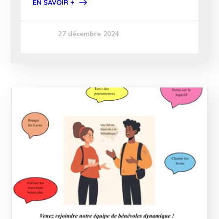
EN SAVOIR +
27 décembre 2024