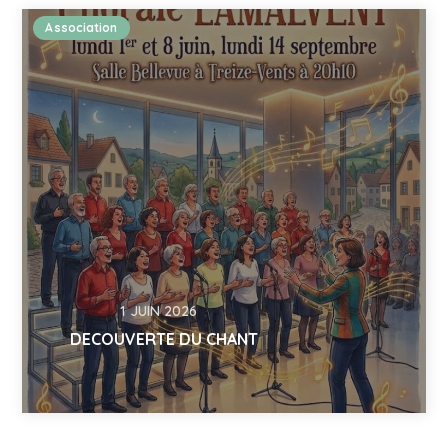
Association
1 JUIN 2026
DECOUVERTE DU CHANT