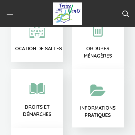
LOCATION DE SALLES
ORDURES
MÉNAGÈRES
DROITS ET
INFORMATIONS
DÉMARCHES
PRATIQUES