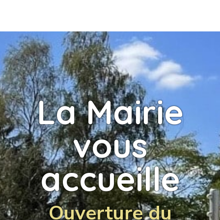
La Mairie
vous
accueille
Ouverture du