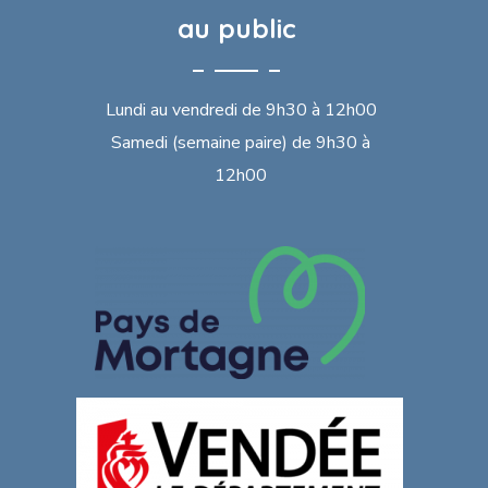
au public
Lundi au vendredi de 9h30 à 12h00
Samedi (semaine paire) de 9h30 à
12h00