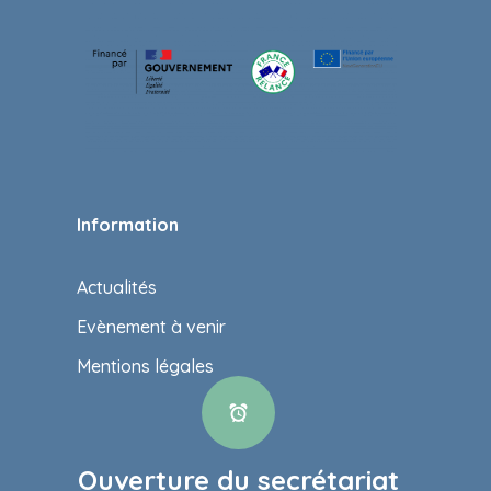
Information
Actualités
Evènement à venir
Mentions légales
Ouverture du secrétariat