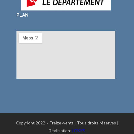
PLAN
Copyright 2022 - Treize-vents | Tous droits réservés |
Réalisation:
LOXYS