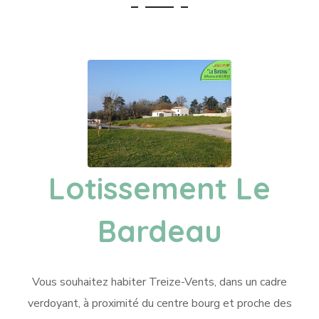
Lotissement Le
Bardeau
Vous souhaitez habiter Treize-Vents, dans un cadre
verdoyant, à proximité du centre bourg et proche des