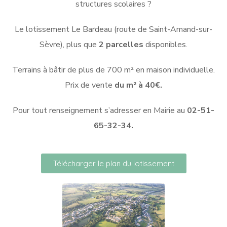
structures scolaires ?
Le lotissement Le Bardeau (route de Saint-Amand-sur-
Sèvre), plus que
2 parcelles
disponibles.
Terrains à bâtir de plus de 700 m² en maison individuelle.
Prix de vente
du m² à 40€.
Pour tout renseignement s’adresser en Mairie au
02-51-
65-32-34.
Télécharger le plan du lotissement