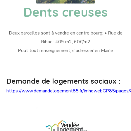
Dents creuses
Deux parcelles sont à vendre en centre bourg: • Rue de
Ribac : 409 m2, 60€/m2
Pout tout renseignement, s'adresser en Mairie
Demande de logements sociaux :
https://www.demandelogement85.fr/imhowebGP85/pages/