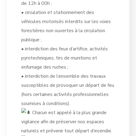
de 12h à 00h ;
• circulation et stationnement des
véhicules motorisés interdits sur les voies
forestières non ouvertes à la circulation
publique ;
• interdiction des feux d’artifice, activités
pyrotechniques, tirs de munitions et
enfumage des ruches ;
• interdiction de l’ensemble des travaux
susceptibles de provoquer un départ de feu
(hors certaines activités professionnelles
soumises à conditions).
Chacun est appelé à la plus grande
vigilance afin de préserver nos espaces
naturels et prévenir tout départ d’incendie.