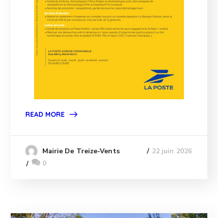
READ MORE
22 juin 2026
Mairie De Treize-Vents
0