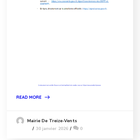
READ MORE
Mairie De Treize-Vents
30 janvier 2026
0