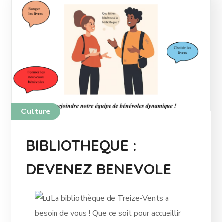
Culture
BIBLIOTHEQUE :
DEVENEZ BENEVOLE
La bibliothèque de Treize-Vents a
besoin de vous ! Que ce soit pour accueillir