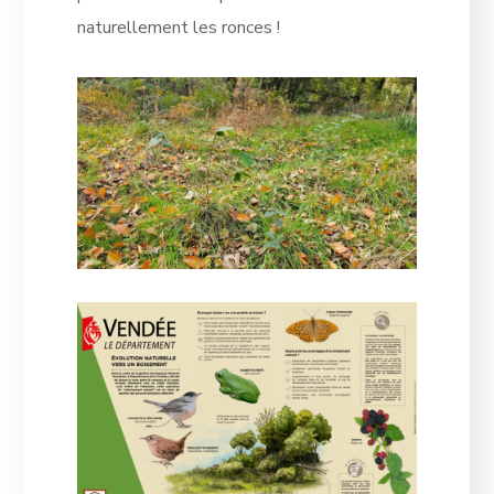
naturellement les ronces !