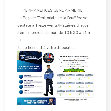
PERMANENCES GENDARMERIE
La Brigade Territoriale de la Bruffière se
déplace à Treize-Vents/Mallièvre chaque
3ème mercredi du mois de 10 h 30 à 11 h
30
Ils
se tiennent à votre disposition