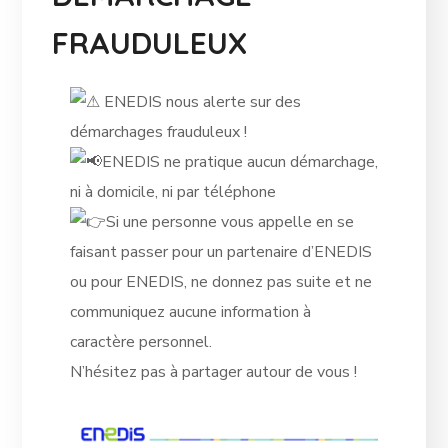
FRAUDULEUX
ENEDIS nous alerte sur des
démarchages frauduleux !
ENEDIS ne pratique aucun démarchage,
ni à domicile, ni par téléphone
Si une personne vous appelle en se
faisant passer pour un partenaire d’ENEDIS
ou pour ENEDIS, ne donnez pas suite et ne
communiquez aucune information à
caractère personnel.
N’hésitez pas à partager autour de vous !