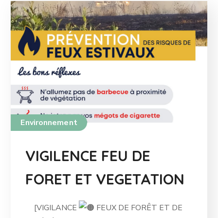
Environnement
VIGILENCE FEU DE
FORET ET VEGETATION
[VIGILANCE
FEUX DE FORÊT ET DE