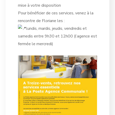
mise à votre disposition
Pour bénéficier de ces services, venez à la
rencontre de Floriane les :
lundis, mardis, jeudis, vendredis et
samedis entre 9h30 et 12h00 (l’agence est
fermée le mercredi)