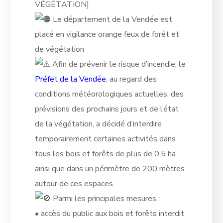
VÉGÉTATION]
Le département de la Vendée est
placé en vigilance orange feux de forêt et
de végétation
Afin de prévenir le risque d’incendie, le
Préfet de la Vendée
, au regard des
conditions météorologiques actuelles, des
prévisions des prochains jours et de l’état
de la végétation, a décidé d’interdire
temporairement certaines activités dans
tous les bois et forêts de plus de 0,5 ha
ainsi que dans un périmètre de 200 mètres
autour de ces espaces.
Parmi les principales mesures :
• accès du public aux bois et forêts interdit