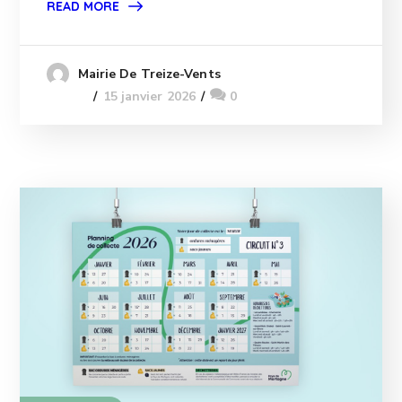
READ MORE
Mairie De Treize-Vents
15 janvier 2026
0