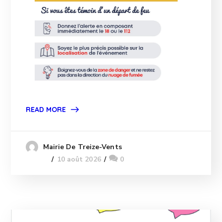
READ MORE
Mairie De Treize-Vents
10 août 2026
0