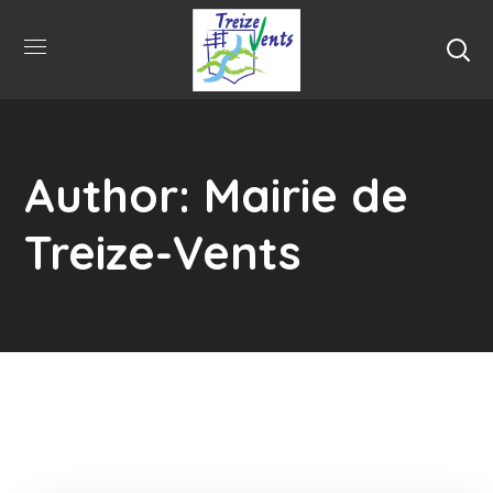
Author: Mairie de
Treize-Vents