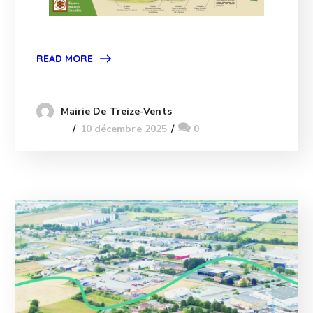
READ MORE
Mairie De Treize-Vents
10 décembre 2025
0