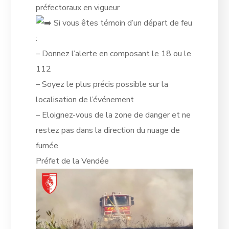
préfectoraux en vigueur
Si vous êtes témoin d’un départ de feu
:
– Donnez l’alerte en composant le 18 ou le
112
– Soyez le plus précis possible sur la
localisation de l’événement
– Eloignez-vous de la zone de danger et ne
restez pas dans la direction du nuage de
fumée
Préfet de la Vendée