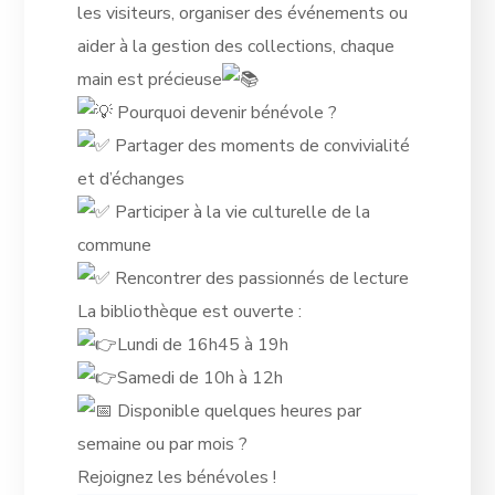
les visiteurs, organiser des événements ou
aider à la gestion des collections, chaque
main est précieuse
Pourquoi devenir bénévole ?
Partager des moments de convivialité
et d’échanges
Participer à la vie culturelle de la
commune
Rencontrer des passionnés de lecture
La bibliothèque est ouverte :
Lundi de 16h45 à 19h
Samedi de 10h à 12h
Disponible quelques heures par
semaine ou par mois ?
Rejoignez les bénévoles !