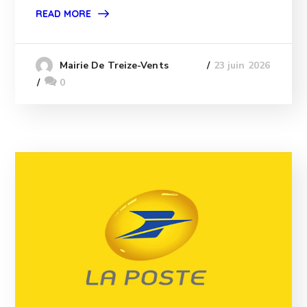
READ MORE
23 juin 2026
Mairie De Treize-Vents
0