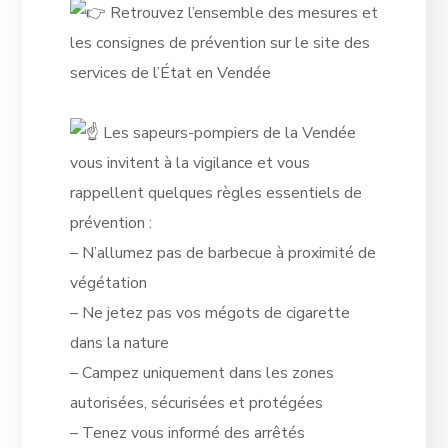
Retrouvez l’ensemble des mesures et
les consignes de prévention sur le site des
services de l’État en Vendée
Les sapeurs-pompiers de la Vendée
vous invitent à la vigilance et vous
rappellent quelques règles essentiels de
prévention :
– N’allumez pas de barbecue à proximité de
végétation
– Ne jetez pas vos mégots de cigarette
dans la nature
– Campez uniquement dans les zones
autorisées, sécurisées et protégées
– Tenez vous informé des arrêtés