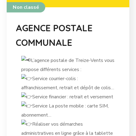
Non classé
AGENCE POSTALE
COMMUNALE
L’agence postale de Treize-Vents vous
propose différents services :
Service courrier-colis :
affranchissement, retrait et dépôt de colis…
Service financier : retrait et versement
Service La poste mobile : carte SIM,
abonnement…
Réaliser vos démarches
administratives en ligne grâce à la tablette