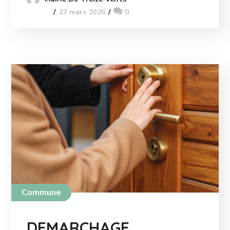
27 mars 2026
0
Commune
DEMARCHAGE