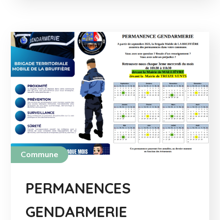
Commune
PERMANENCES
GENDARMERIE