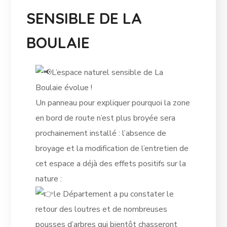
SENSIBLE DE LA
BOULAIE
L’espace naturel sensible de La
Boulaie évolue !
Un panneau pour expliquer pourquoi la zone
en bord de route n’est plus broyée sera
prochainement installé : l’absence
de
broyage et la modification de l’entretien de
cet espace a déjà des effets positifs sur la
nature :
le Département a pu constater le
retour des loutres et de nombreuses
pousses d’arbres qui bientôt chasseront