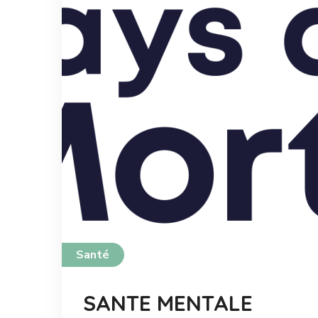
Santé
SANTE MENTALE