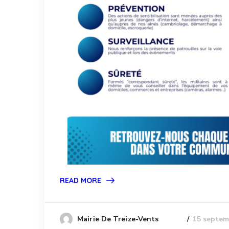
READ MORE
15 septem
Mairie De Treize-Vents