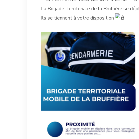
La Brigade Territoriale de la Bruffière se d
Ils
se tiennent à votre disposition