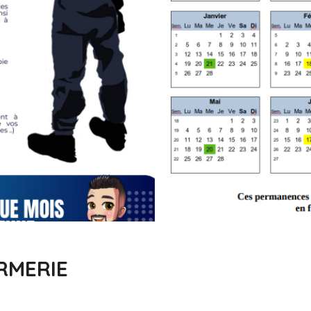
RMERIE