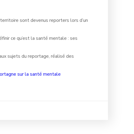
erritoire sont devenus reporters lors d’un
finir ce qu’est la santé mentale : ses
aux sujets du reportage, réalisé des
Mortagne sur la santé mentale