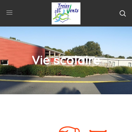
Vie scolaire