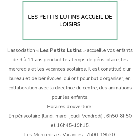
LES PETITS LUTINS ACCUEIL DE
LOISIRS
L’association
« Les Petits Lutins »
accueille vos enfants
de 3 à 11 ans pendant les temps de périscolaire, les
mercredis et les vacances scolaires. Il est constitué d’un
bureau et de bénévoles, qui ont pour but d’organiser, en
collaboration avec la directrice du centre, des animations
pour les enfants.
Horaires d’ouverture :
En périscolaire (lundi, mardi, jeudi, Vendredi) : 6h50-8h50
et 16h45-19h15.
Les Mercredis et Vacances : 7h00-19h30.