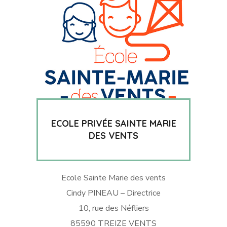
ECOLE PRIVÉE SAINTE MARIE
DES VENTS
Ecole Sainte Marie des vents
Cindy PINEAU – Directrice
10, rue des Néfliers
85590 TREIZE VENTS