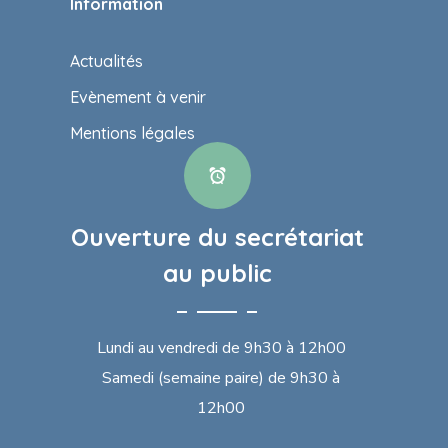
Information
Actualités
Evènement à venir
Mentions légales
Ouverture du secrétariat
au public
Lundi au vendredi de 9h30 à 12h00
Samedi (semaine paire) de 9h30 à
12h00