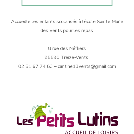
Accueille les enfants scolarisés à l’école Sainte Marie
des Vents pour les repas.
8 rue des Néfliers
85590 Treize-Vents
02 51 67 74 83 – cantine13vents@gmail.com