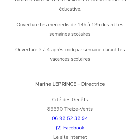
éducative.
Ouverture les mercredis de 14h à 18h durant les
semaines scolaires
Ouverture 3 à 4 après-midi par semaine durant les
vacances scolaires
Marine LEPRINCE – Directrice
Cité des Genêts
85590 Treize-Vents
06 98 52 38 94
(2) Facebook
Le site internet