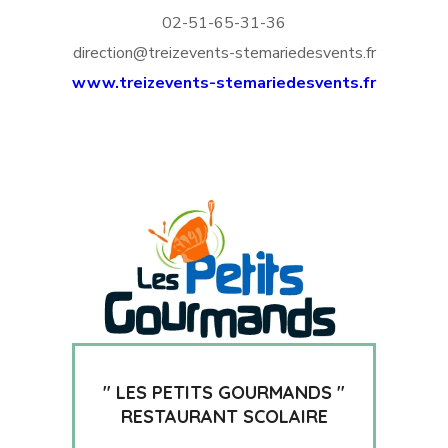
02-51-65-31-36
direction@treizevents-stemariedesvents.fr
www.treizevents-stemariedesvents.fr
" LES PETITS GOURMANDS "
RESTAURANT SCOLAIRE