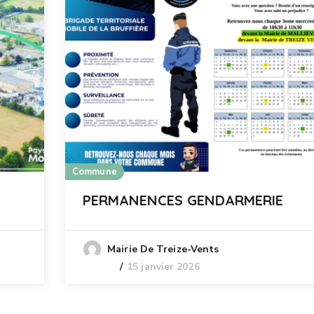
Commune
PERMANENCES GENDARMERIE
Mairie De Treize-Vents
15 janvier 2026