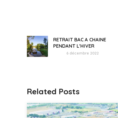
RETRAIT BAC A CHAINE
PENDANT L'HIVER
6 décembre 2022
Related Posts