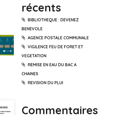
récents
BIBLIOTHEQUE : DEVENEZ
BENEVOLE
AGENCE POSTALE COMMUNALE
VIGILENCE FEU DE FORET ET
VEGETATION
REMISE EN EAU DU BAC A
CHAINES
REVISION DU PLUI
Commentaires