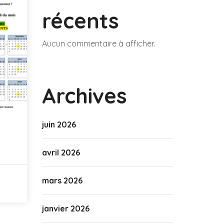
récents
Aucun commentaire à afficher.
Archives
juin 2026
avril 2026
mars 2026
janvier 2026