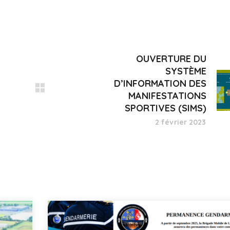
OUVERTURE DU
SYSTÈME
D’INFORMATION DES
MANIFESTATIONS
SPORTIVES (SIMS)
2 février 2023