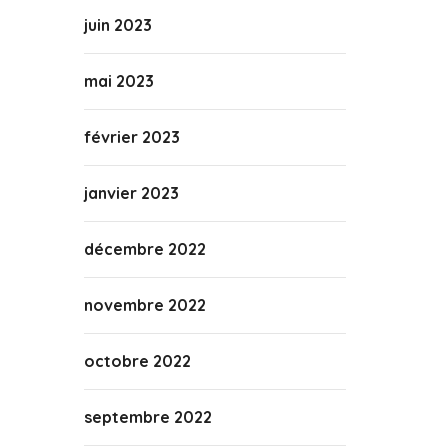
juin 2023
mai 2023
février 2023
janvier 2023
décembre 2022
novembre 2022
octobre 2022
septembre 2022