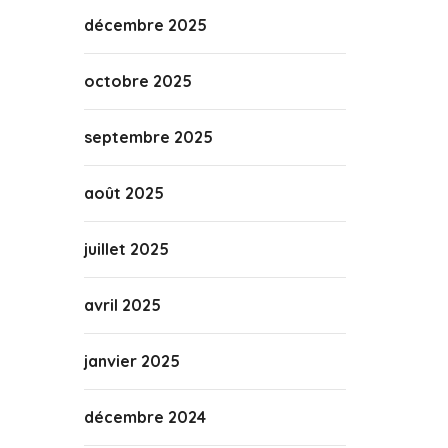
décembre 2025
octobre 2025
septembre 2025
août 2025
juillet 2025
avril 2025
janvier 2025
décembre 2024