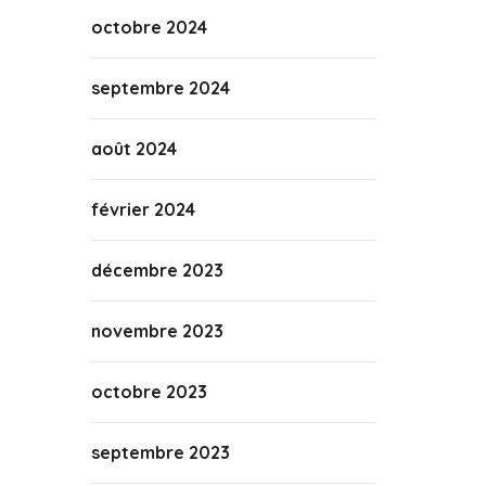
octobre 2024
septembre 2024
août 2024
février 2024
décembre 2023
novembre 2023
octobre 2023
septembre 2023