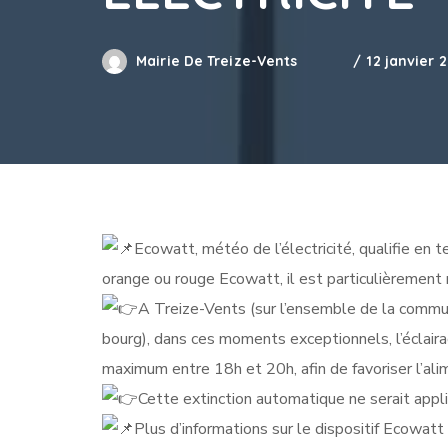
Mairie De Treize-Vents
12 janvier 
Ecowatt, météo de l’électricité, qualifie en 
orange ou rouge Ecowatt, il est particulièrement
A Treize-Vents (sur l’ensemble de la commu
bourg), dans ces moments exceptionnels, l’éclair
maximum entre 18h et 20h, afin de favoriser l’ali
Cette extinction automatique ne serait appli
Plus d’informations sur le dispositif Ecowatt