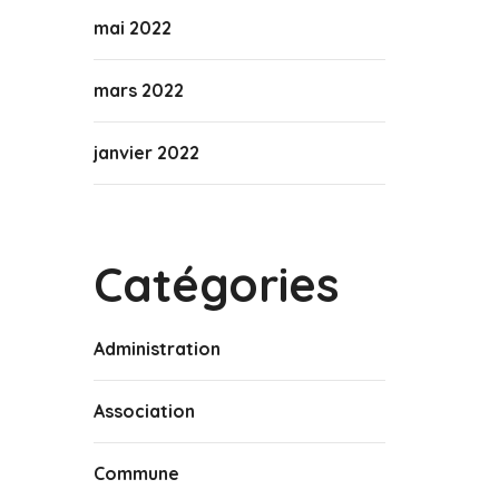
mai 2022
mars 2022
janvier 2022
Catégories
Administration
Association
Commune