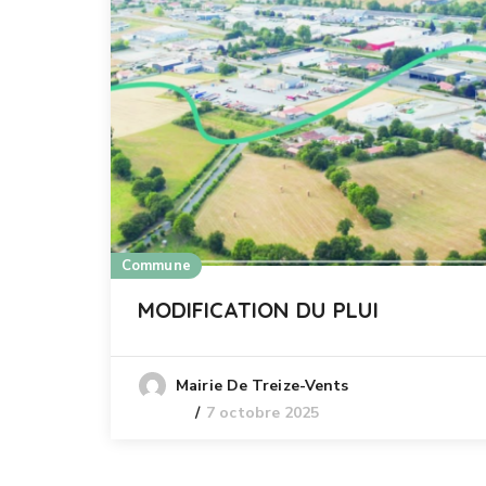
Commune
MODIFICATION DU PLUI
Mairie De Treize-Vents
7 octobre 2025