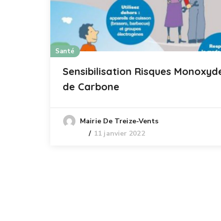
Santé
Sensibilisation Risques Monoxyd
de Carbone
Mairie De Treize-Vents
11 janvier 2022