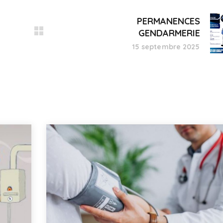
PERMANENCES
GENDARMERIE
15 septembre 2025