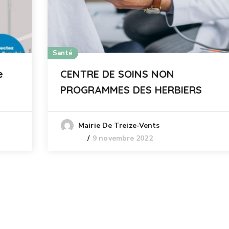
Santé
e
CENTRE DE SOINS NON
PROGRAMMES DES HERBIERS
Mairie De Treize-Vents
9 novembre 2022