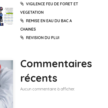
VIGILENCE FEU DE FORET ET
VEGETATION
REMISE EN EAU DU BAC A
CHAINES
REVISION DU PLUI
Commentaires
récents
Aucun commentaire à afficher.