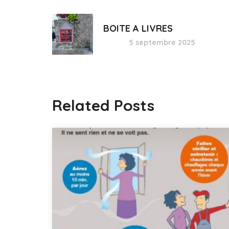
BOITE A LIVRES
5 septembre 2025
Related Posts