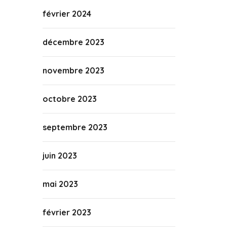
février 2024
décembre 2023
novembre 2023
octobre 2023
septembre 2023
juin 2023
mai 2023
février 2023