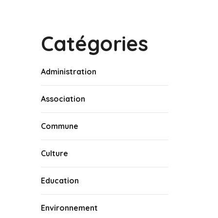
Catégories
Administration
Association
Commune
Culture
Education
Environnement