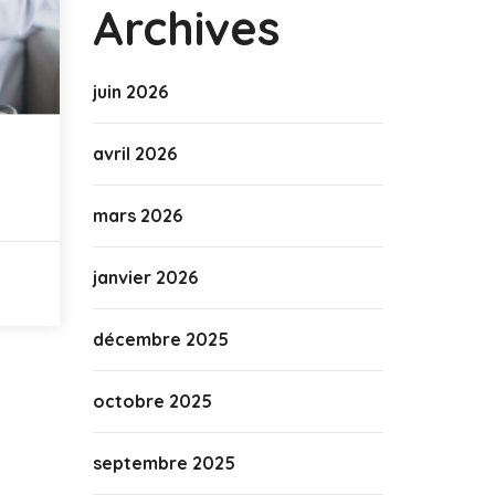
Archives
juin 2026
avril 2026
mars 2026
janvier 2026
décembre 2025
octobre 2025
septembre 2025