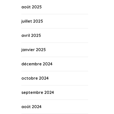
août 2025
juillet 2025
avril 2025
janvier 2025
décembre 2024
octobre 2024
septembre 2024
août 2024