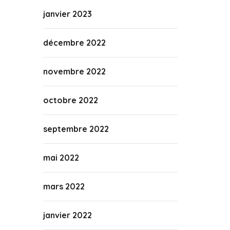
janvier 2023
décembre 2022
novembre 2022
octobre 2022
septembre 2022
mai 2022
mars 2022
janvier 2022