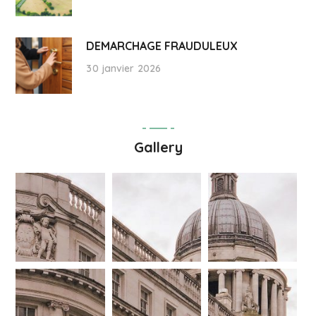
DEMARCHAGE FRAUDULEUX
30 janvier 2026
Gallery