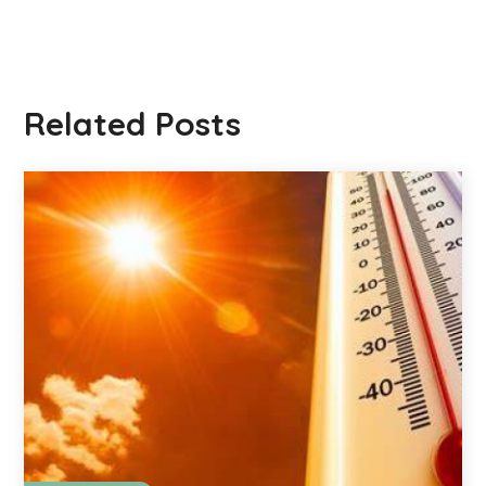
Related Posts