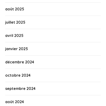
août 2025
juillet 2025
avril 2025
janvier 2025
décembre 2024
octobre 2024
septembre 2024
août 2024