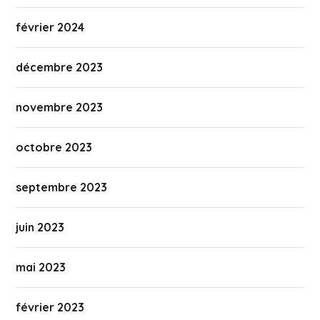
février 2024
décembre 2023
novembre 2023
octobre 2023
septembre 2023
juin 2023
mai 2023
février 2023