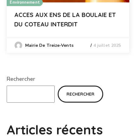
Environnement
ACCES AUX ENS DE LA BOULAIE ET
DU COTEAU INTERDIT
4 juillet 2025
Mairie De Treize-Vents
Rechercher
RECHERCHER
Articles récents