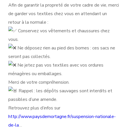
Afin de garantir la propreté de votre cadre de vie, merci
de garder vos textiles chez vous en attendant un
retour à la normale :
Conservez vos vêtements et chaussures chez
vous.
Ne déposez rien au pied des bornes : ces sacs ne
seront pas collectés.
Ne jetez pas vos textiles avec vos ordures
ménagères ou emballages.
Merci de votre compréhension.
Rappel : les dépôts sauvages sont interdits et
passibles d’une amende.
Retrouvez plus d’infos sur
http://www.paysdemortagne.fr/suspension-nationale-
de-la
…