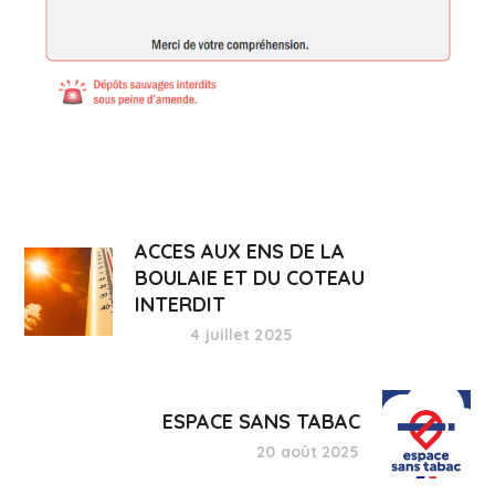
ACCES AUX ENS DE LA
BOULAIE ET DU COTEAU
INTERDIT
4 juillet 2025
ESPACE SANS TABAC
20 août 2025