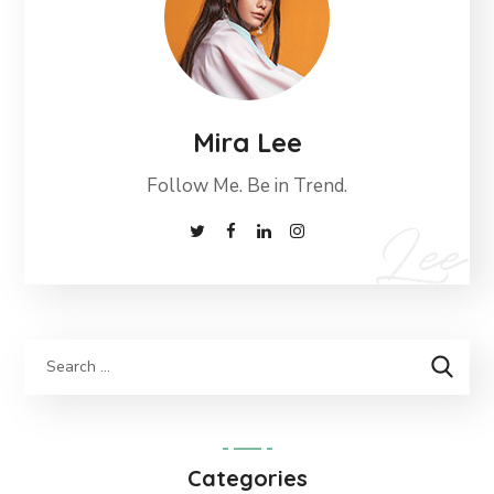
Mira Lee
Follow Me. Be in Trend.
Categories