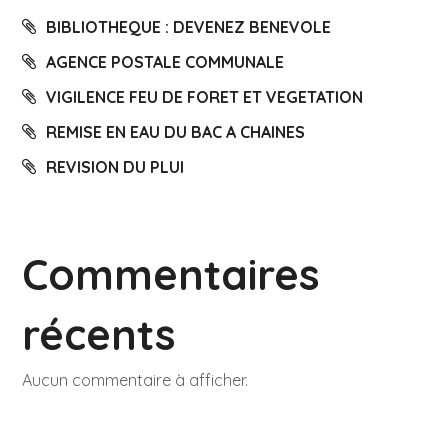
BIBLIOTHEQUE : DEVENEZ BENEVOLE
AGENCE POSTALE COMMUNALE
VIGILENCE FEU DE FORET ET VEGETATION
REMISE EN EAU DU BAC A CHAINES
REVISION DU PLUI
Commentaires
récents
Aucun commentaire à afficher.