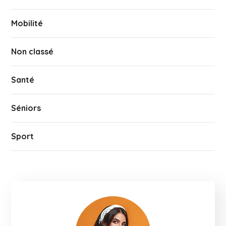
Mobilité
Non classé
Santé
Séniors
Sport