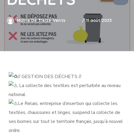
Mairie De Treize-Vents
11 août 2025
// GESTION DES DÉCHETS //
La collecte des textiles est perturbée au niveau
national.
Le Relais, entreprise d’insertion qui collecte les
textiles, chaussures et linges, suspend la collecte de
ses bornes sur tout le territoire français, jusqu’à nouvel
ordre.