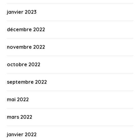
janvier 2023
décembre 2022
novembre 2022
octobre 2022
septembre 2022
mai 2022
mars 2022
janvier 2022