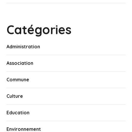
Catégories
Administration
Association
Commune
Culture
Education
Environnement