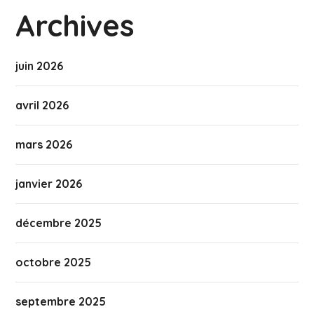
Archives
juin 2026
avril 2026
mars 2026
janvier 2026
décembre 2025
octobre 2025
septembre 2025