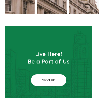
Live Here!
Be a Part of Us
SIGN UP