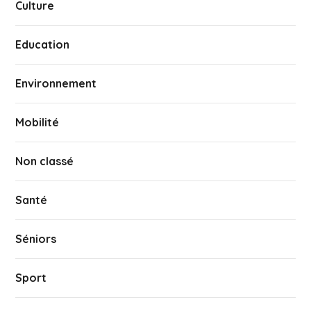
Culture
Education
Environnement
Mobilité
Non classé
Santé
Séniors
Sport