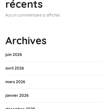
récents
Aucun commentaire à afficher.
Archives
juin 2026
avril 2026
mars 2026
janvier 2026