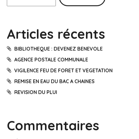
Articles récents
BIBLIOTHEQUE : DEVENEZ BENEVOLE
AGENCE POSTALE COMMUNALE
VIGILENCE FEU DE FORET ET VEGETATION
REMISE EN EAU DU BAC A CHAINES
REVISION DU PLUI
Commentaires