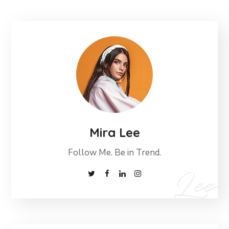
Mira Lee
Follow Me. Be in Trend.