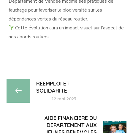
Département de Vendée modifie ses pratiques de
fauchage pour favoriser la biodiversité sur les
dépendances vertes du réseau routier.
Cette évolution aura un impact visuel sur l’aspect de
nos abords routiers.
REEMPLOI ET
SOLIDARITE
22 mai 2023
AIDE FINANCIERE DU
DEPARTEMENT AUX
JEUNES BENEVOLES