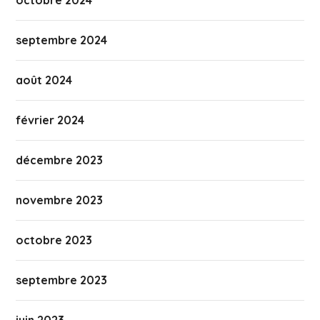
octobre 2024
septembre 2024
août 2024
février 2024
décembre 2023
novembre 2023
octobre 2023
septembre 2023