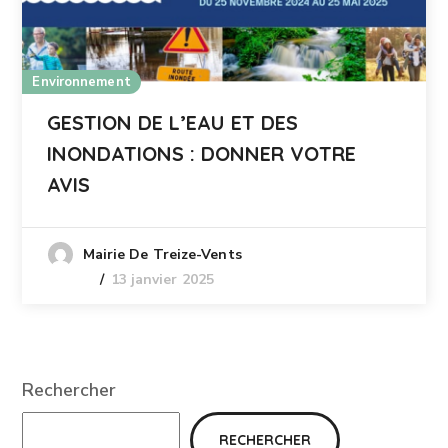
Environnement
GESTION DE L’EAU ET DES
INONDATIONS : DONNER VOTRE
AVIS
Mairie De Treize-Vents
13 janvier 2025
Rechercher
RECHERCHER