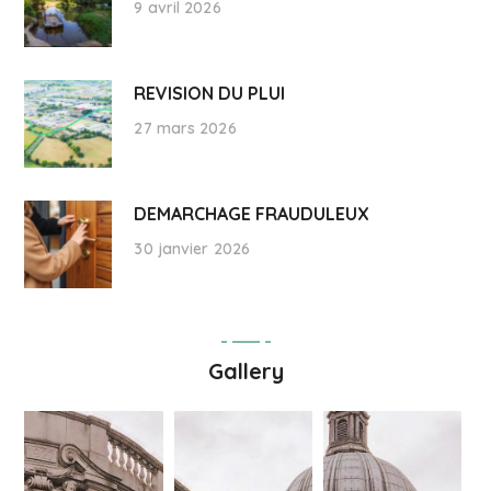
9 avril 2026
REVISION DU PLUI
27 mars 2026
DEMARCHAGE FRAUDULEUX
30 janvier 2026
Gallery