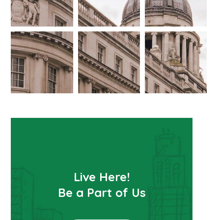
Live Here!
Be a Part of Us