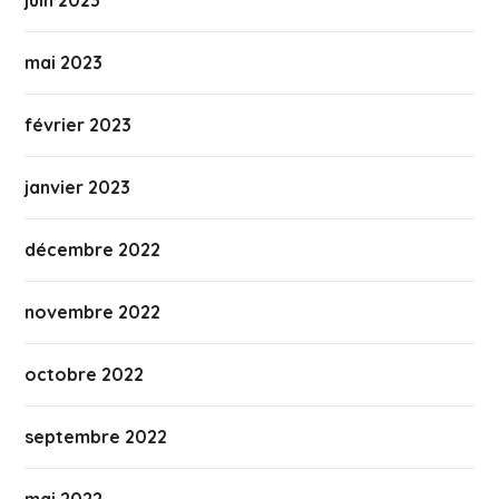
juin 2023
mai 2023
février 2023
janvier 2023
décembre 2022
novembre 2022
octobre 2022
septembre 2022