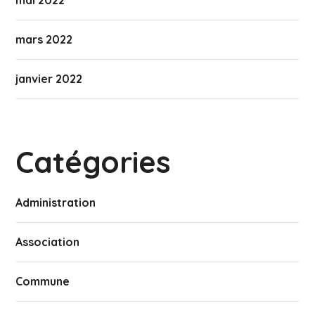
mai 2022
mars 2022
janvier 2022
Catégories
Administration
Association
Commune