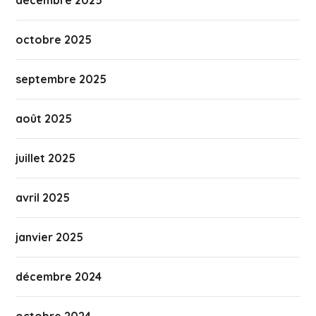
décembre 2025
octobre 2025
septembre 2025
août 2025
juillet 2025
avril 2025
janvier 2025
décembre 2024