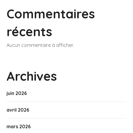
Commentaires
récents
Aucun commentaire à afficher.
Archives
juin 2026
avril 2026
mars 2026