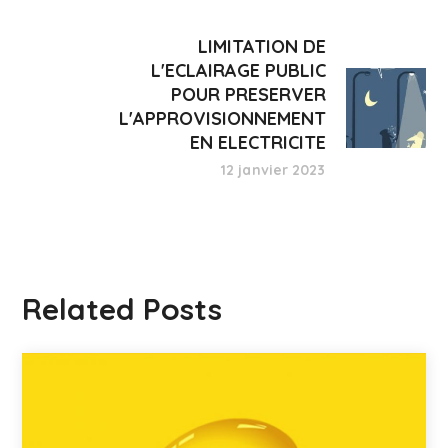
LIMITATION DE
L'ECLAIRAGE PUBLIC
POUR PRESERVER
L'APPROVISIONNEMENT
EN ELECTRICITE
12 janvier 2023
Related Posts