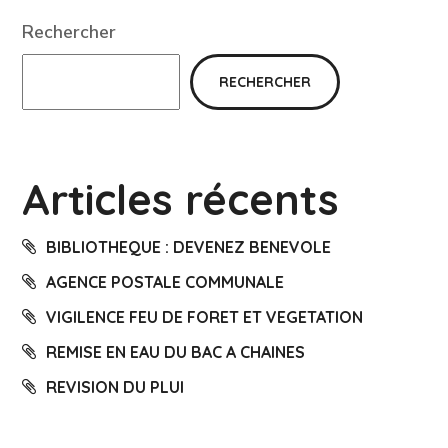
Rechercher
RECHERCHER
Articles récents
BIBLIOTHEQUE : DEVENEZ BENEVOLE
AGENCE POSTALE COMMUNALE
VIGILENCE FEU DE FORET ET VEGETATION
REMISE EN EAU DU BAC A CHAINES
REVISION DU PLUI