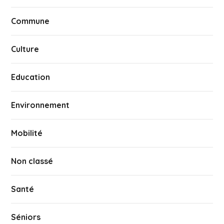
Commune
Culture
Education
Environnement
Mobilité
Non classé
Santé
Séniors