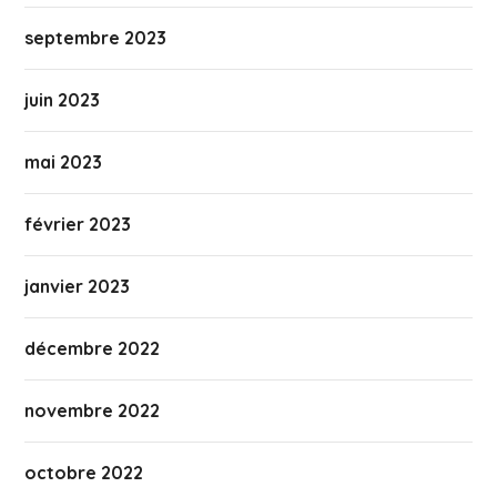
septembre 2023
juin 2023
mai 2023
février 2023
janvier 2023
décembre 2022
novembre 2022
octobre 2022