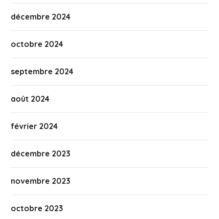
décembre 2024
octobre 2024
septembre 2024
août 2024
février 2024
décembre 2023
novembre 2023
octobre 2023