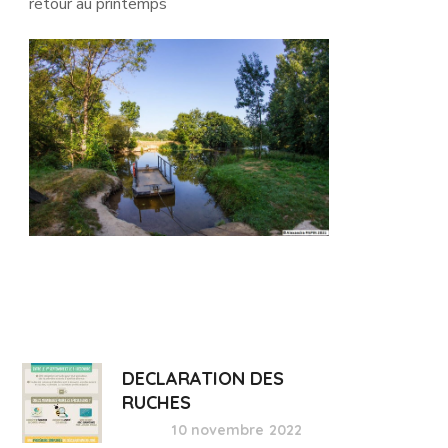
retour au printemps
DECLARATION DES
RUCHES
10 novembre 2022