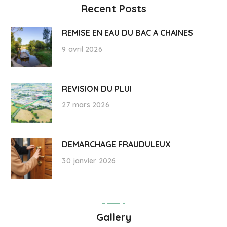
Recent Posts
REMISE EN EAU DU BAC A CHAINES
9 avril 2026
REVISION DU PLUI
27 mars 2026
DEMARCHAGE FRAUDULEUX
30 janvier 2026
Gallery