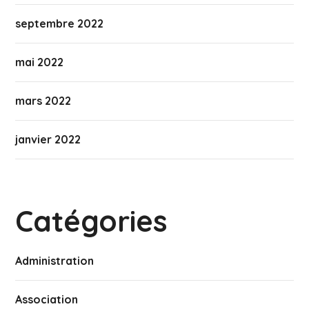
septembre 2022
mai 2022
mars 2022
janvier 2022
Catégories
Administration
Association