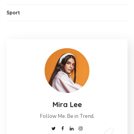
Sport
Mira Lee
Follow Me. Be in Trend.