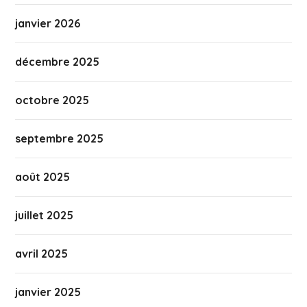
janvier 2026
décembre 2025
octobre 2025
septembre 2025
août 2025
juillet 2025
avril 2025
janvier 2025