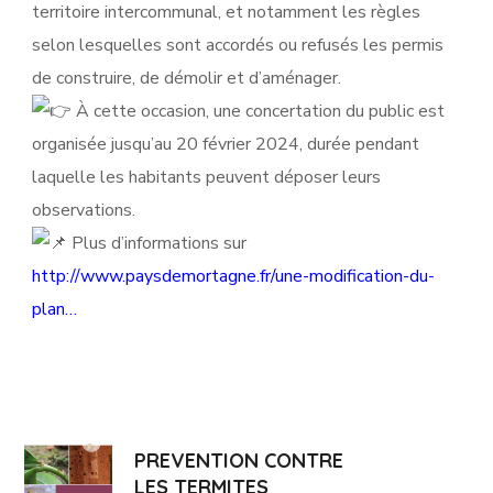
territoire intercommunal, et notamment les règles
selon lesquelles sont accordés ou refusés les permis
de construire, de démolir et d’aménager.
À cette occasion, une concertation du public est
organisée jusqu’au 20 février 2024, durée pendant
laquelle les habitants peuvent déposer leurs
observations.
Plus d’informations sur
http://www.paysdemortagne.fr/une-modification-du-
plan…
PREVENTION CONTRE
LES TERMITES