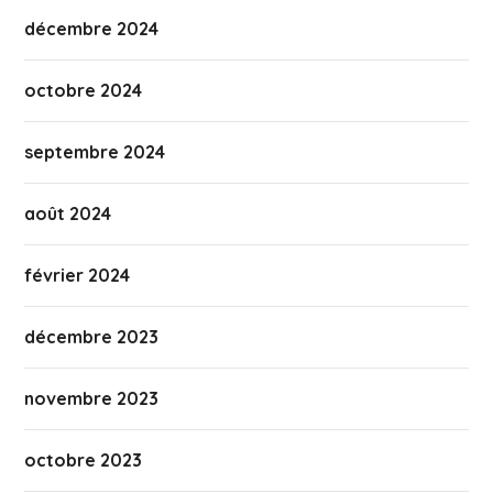
décembre 2024
octobre 2024
septembre 2024
août 2024
février 2024
décembre 2023
novembre 2023
octobre 2023