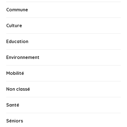
Commune
Culture
Education
Environnement
Mobilité
Non classé
Santé
Séniors