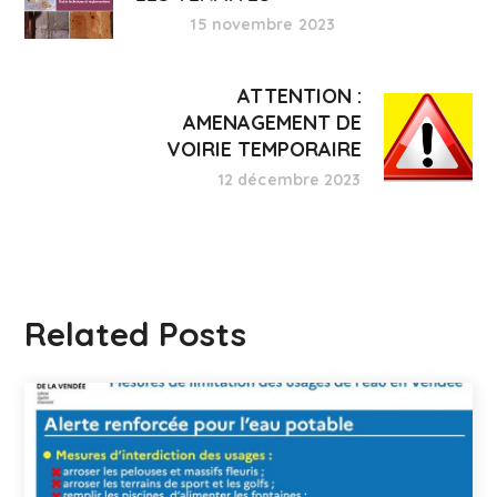
15 novembre 2023
ATTENTION :
AMENAGEMENT DE
VOIRIE TEMPORAIRE
12 décembre 2023
Related Posts