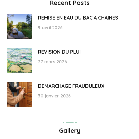
Recent Posts
REMISE EN EAU DU BAC A CHAINES
9 avril 2026
REVISION DU PLUI
27 mars 2026
DEMARCHAGE FRAUDULEUX
30 janvier 2026
Gallery