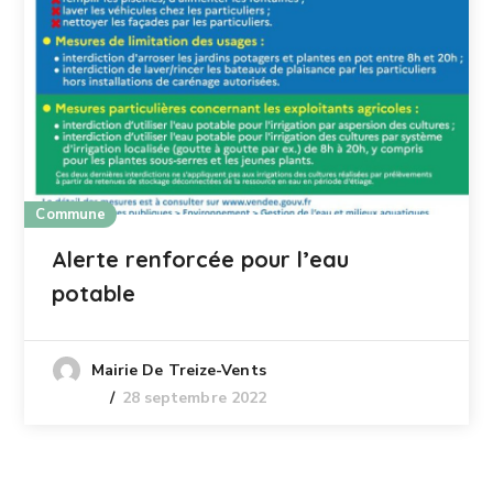
Commune
Alerte renforcée pour l’eau
potable
Mairie De Treize-Vents
28 septembre 2022