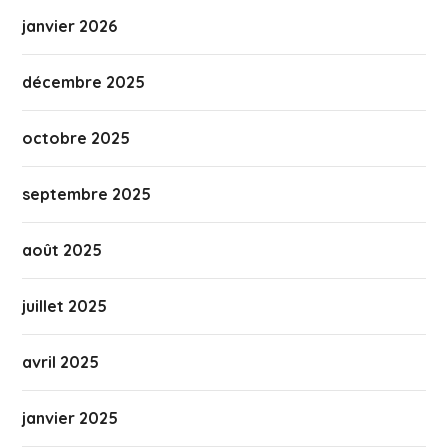
janvier 2026
décembre 2025
octobre 2025
septembre 2025
août 2025
juillet 2025
avril 2025
janvier 2025