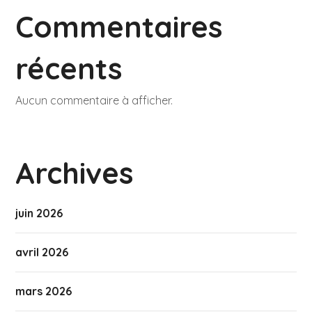
Commentaires
récents
Aucun commentaire à afficher.
Archives
juin 2026
avril 2026
mars 2026