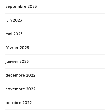
septembre 2023
juin 2023
mai 2023
février 2023
janvier 2023
décembre 2022
novembre 2022
octobre 2022