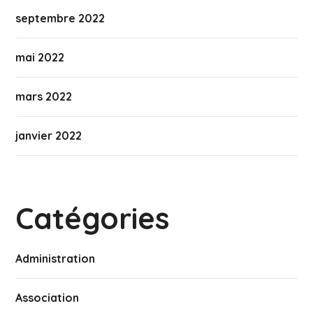
septembre 2022
mai 2022
mars 2022
janvier 2022
Catégories
Administration
Association