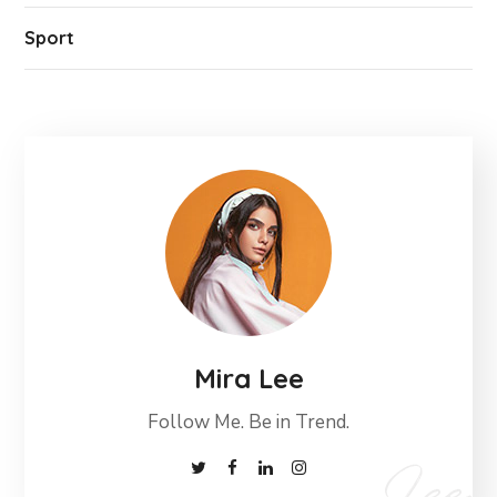
Sport
Mira Lee
Follow Me. Be in Trend.