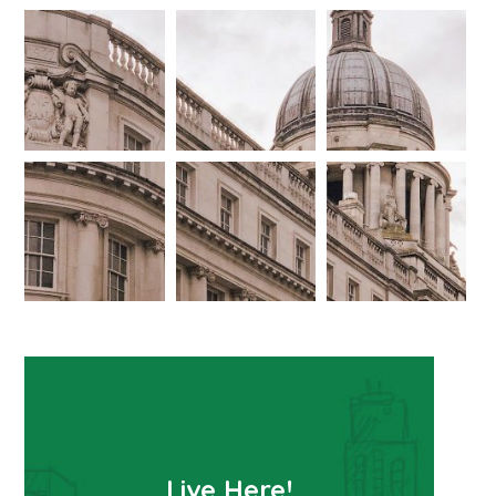
Live Here!