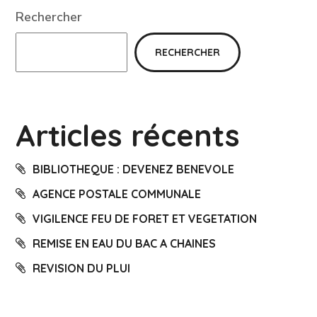
Rechercher
RECHERCHER
Articles récents
BIBLIOTHEQUE : DEVENEZ BENEVOLE
AGENCE POSTALE COMMUNALE
VIGILENCE FEU DE FORET ET VEGETATION
REMISE EN EAU DU BAC A CHAINES
REVISION DU PLUI