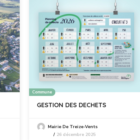
Commune
GESTION DES DECHETS
Mairie De Treize-Vents
26 décembre 2025