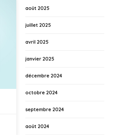
août 2025
juillet 2025
avril 2025
janvier 2025
décembre 2024
octobre 2024
septembre 2024
août 2024