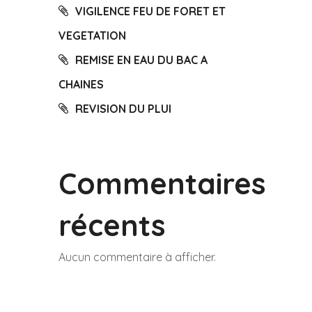
VIGILENCE FEU DE FORET ET
VEGETATION
REMISE EN EAU DU BAC A
CHAINES
REVISION DU PLUI
Commentaires
récents
Aucun commentaire à afficher.