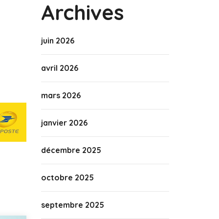
Archives
juin 2026
avril 2026
mars 2026
janvier 2026
décembre 2025
octobre 2025
septembre 2025