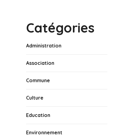
Catégories
Administration
Association
Commune
Culture
Education
Environnement