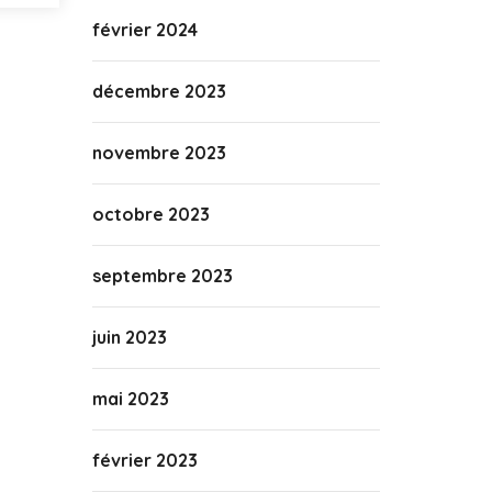
février 2024
décembre 2023
novembre 2023
octobre 2023
septembre 2023
juin 2023
mai 2023
février 2023