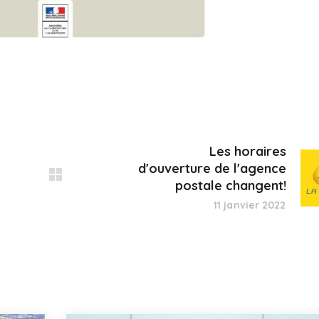
Les horaires
d'ouverture de l'agence
postale changent!
11 janvier 2022