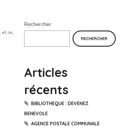
Rechercher
 et ce,
RECHERCHER
Articles
récents
BIBLIOTHEQUE : DEVENEZ
BENEVOLE
AGENCE POSTALE COMMUNALE