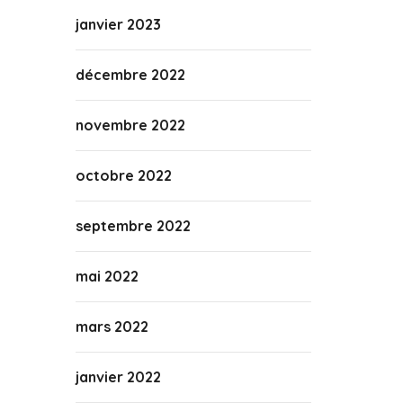
janvier 2023
décembre 2022
novembre 2022
octobre 2022
septembre 2022
mai 2022
mars 2022
janvier 2022