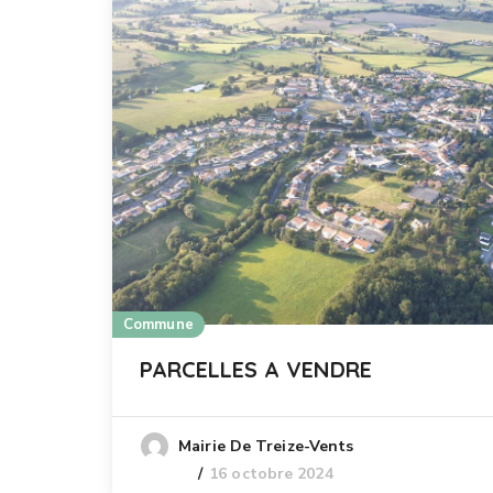
Commune
PARCELLES A VENDRE
Mairie De Treize-Vents
16 octobre 2024