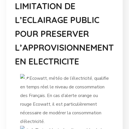
LIMITATION DE
L’ECLAIRAGE PUBLIC
POUR PRESERVER
L’APPROVISIONNEMENT
EN ELECTRICITE
Ecowatt, météo de l’électricité, qualifie
en temps réel le niveau de consommation
des Français. En cas d’alerte orange ou
rouge Ecowatt, il est particulièrement
nécessaire de modérer la consommation
d’électricité.