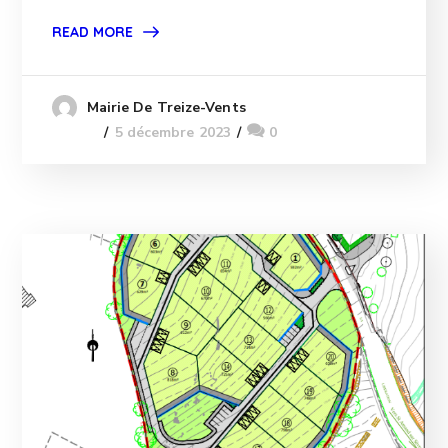
READ MORE
Mairie De Treize-Vents
5 décembre 2023
0