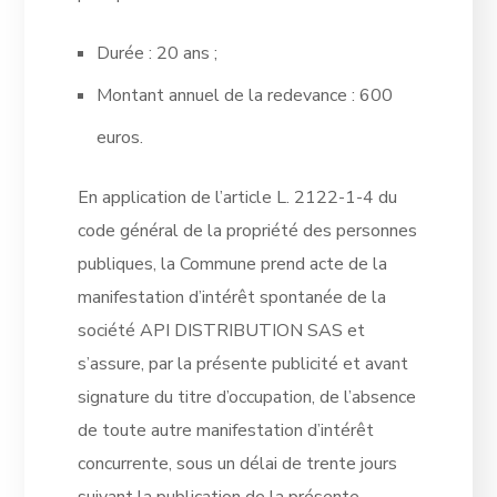
Durée : 20 ans ;
Montant annuel de la redevance : 600
euros.
En application de l’article L. 2122-1-4 du
code général de la propriété des personnes
publiques, la Commune prend acte de la
manifestation d’intérêt spontanée de la
société API DISTRIBUTION SAS et
s’assure, par la présente publicité et avant
signature du titre d’occupation, de l’absence
de toute autre manifestation d’intérêt
concurrente, sous un délai de trente jours