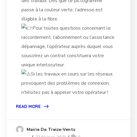
des travaux. Dès que ce pictogramme
passe à la couleur verte, l’adresse est
éligible à la fibre.
Pour toutes
questions concernant le
raccordement, l’abonnement ou l’assistance
dépannage, l’opérateur auprès duquel vous
souscrirez un contrat constituera votre
unique interlocuteur.
Si les travaux en cours sur les réseaux
provoquent des problèmes de connexion,
n’hésitez pas à appeler votre opérateur !
READ MORE
Mairie De Treize-Vents