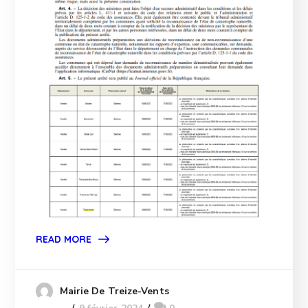
READ MORE
Mairie De Treize-Vents