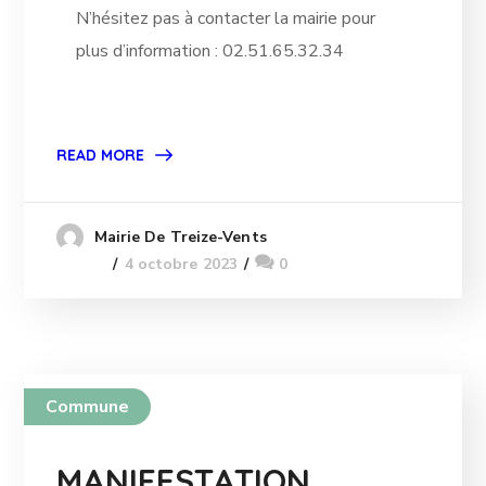
N’hésitez pas à contacter la mairie pour
plus d’information : 02.51.65.32.34
READ MORE
Mairie De Treize-Vents
4 octobre 2023
0
Commune
MANIFESTATION