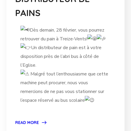
PAINS
Dès demain, 28 février, vous pourrez
retrouver du pain à Treize-Vents!
Un distributeur de pain est à votre
disposition près de l’abri bus à côté de
l’Eglise.
Malgré tout l’enthousiasme que cette
machine peut procurer, nous vous
remercions de ne pas vous stationner sur
l’espace réservé au bus scolaire
READ MORE