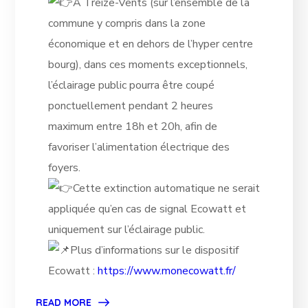
A Treize-Vents (sur l’ensemble de la
commune y compris dans la zone
économique et en dehors de l’hyper centre
bourg), dans ces moments exceptionnels,
l’éclairage public pourra
être coupé
ponctuellement pendant 2 heures
maximum entre 18h et 20h, afin de
favoriser l’alimentation électrique des
foyers.
Cette extinction automatique ne serait
appliquée qu’en cas de signal Ecowatt et
uniquement sur l’éclairage public.
Plus d’informations sur le dispositif
Ecowatt :
https://www.monecowatt.fr/
READ MORE