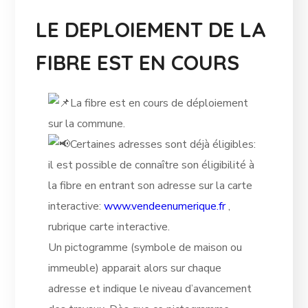
LE DEPLOIEMENT DE LA
FIBRE EST EN COURS
La fibre est en cours de déploiement
sur la commune.
Certaines adresses sont déjà éligibles:
il est possible de connaître son éligibilité à
la fibre en entrant son adresse sur la carte
interactive:
www.vendeenumerique.fr
,
rubrique carte interactive.
Un pictogramme (symbole de maison ou
immeuble) apparait alors sur chaque
adresse et indique le niveau d’avancement