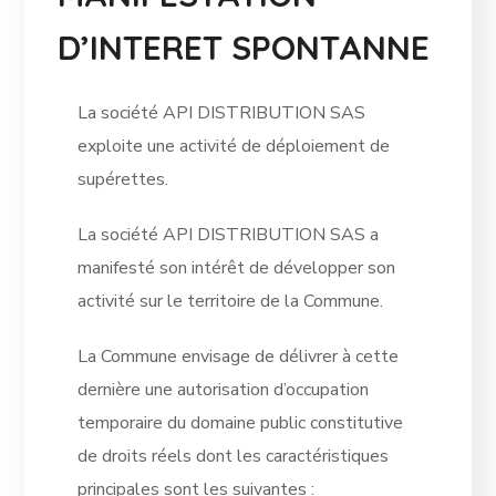
D’INTERET SPONTANNE
La société API DISTRIBUTION SAS
exploite une activité de déploiement de
supérettes.
La société API DISTRIBUTION SAS a
manifesté son intérêt de développer son
activité sur le territoire de la Commune.
La Commune envisage de délivrer à cette
dernière une autorisation d’occupation
temporaire du domaine public constitutive
de droits réels dont les caractéristiques
principales sont les suivantes :