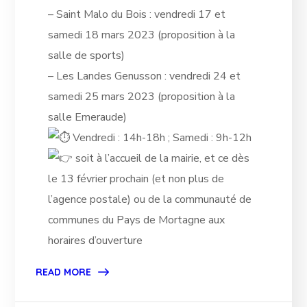
–
Saint Malo du Bois : vendredi 17 et
samedi 18 mars 2023 (proposition à la
salle de sports)
– Les Landes Genusson : vendredi 24 et
samedi 25 mars 2023 (proposition à la
salle Emeraude)
Vendredi : 14h-18h ; Samedi : 9h-12h
soit à l’accueil de la mairie, et ce dès
le 13 février prochain (et non plus de
l’agence postale) ou de la communauté de
communes du Pays de Mortagne aux
horaires d’ouverture
READ MORE