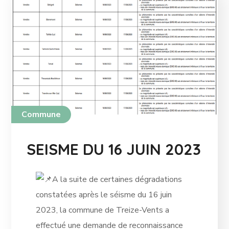
Commune
SEISME DU 16 JUIN 2023
A la suite de certaines dégradations
constatées après le séisme du 16 juin
2023, la commune de Treize-Vents a
effectué une demande de reconnaissance