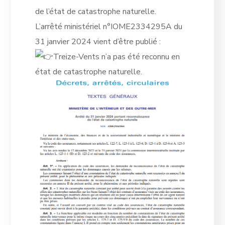
de l’état de catastrophe naturelle.
L’arrêté ministériel n°IOME2334295A du
31 janvier 2024 vient d’être publié :
Treize-Vents n’a pas été reconnu en
état de catastrophe naturelle.