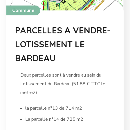
Commune
PARCELLES A VENDRE-
LOTISSEMENT LE
BARDEAU
Deux parcelles sont à vendre au sein du
Lotissement du Bardeau (51.88 € TTC le
mètre2):
la parcelle n°13 de 714 m2
La parcelle n°14 de 725 m2