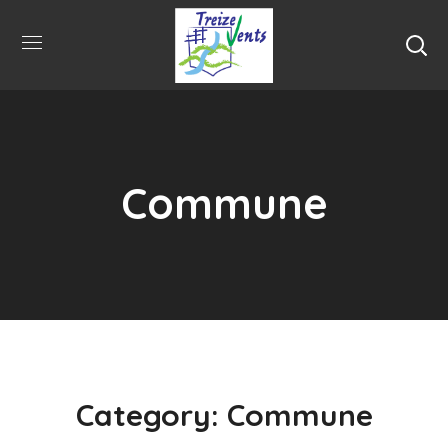
Commune
Category: Commune