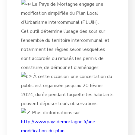
Le Pays de Mortagne engage une
modification simplifiée du Plan Local
d’Urbanisme intercommunal (PLUiH).
Cet outil détermine l’usage des sols
sur
l’ensemble du territoire intercommunal, et
notamment les règles selon lesquelles
sont accordés ou refusés les permis de
construire, de démolir et d’aménager.
À cette occasion, une concertation du
public est organisée jusqu’au 20 février
2024, durée pendant laquelle les habitants
peuvent déposer leurs observations.
Plus d’informations sur
http://www.paysdemortagne.fr/une-
modification-du-plan…