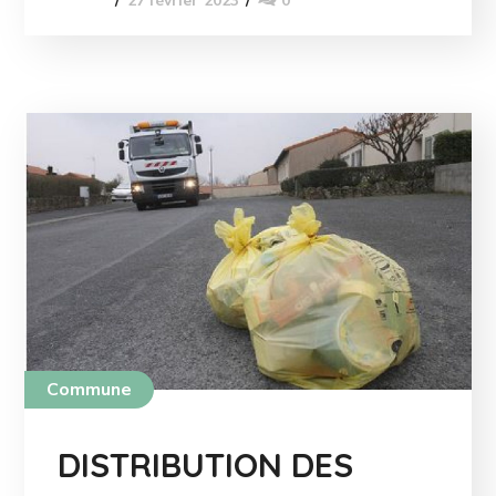
27 février 2023
0
Commune
DISTRIBUTION DES