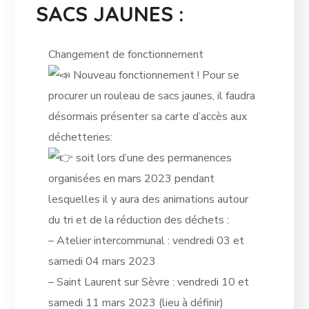
SACS JAUNES :
Changement de fonctionnement
Nouveau fonctionnement ! Pour se
procurer un rouleau de sacs jaunes, il faudra
désormais présenter sa carte d’accès aux
déchetteries:
soit lors d’une des permanences
organisées en mars 2023 pendant
lesquelles il y aura des animations autour
du tri et de la réduction des déchets :
– Atelier intercommunal : vendredi 03 et
samedi 04 mars 2023
– Saint Laurent sur Sèvre : vendredi 10 et
samedi 11 mars 2023 (lieu à définir)