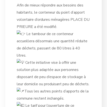
Afin de mieux répondre aux besoins des
habitants, le conteneur du point d’apport
volontaire d’ordures ménagères PLACE DU
PRIEURE a été modifié.
Le tambour de ce conteneur
accueillera désormais une quantité réduite
de déchets, passant de 80 litres à 40
litres.
Cette initiative vise à offrir une
solution plus adaptée aux personnes
disposant
de peu d’espace de stockage à
leur domicile ou produisant peu de déchets.
Tous les autres points d’apports de la
commune restent inchangés.
Le tarif pour l’ouverture de ce