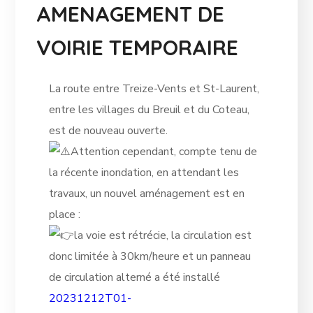
AMENAGEMENT DE
VOIRIE TEMPORAIRE
La route entre Treize-Vents et St-Laurent,
entre les villages du Breuil et du Coteau,
est de nouveau ouverte.
Attention cependant, compte tenu de
la récente inondation, en attendant les
travaux, un nouvel aménagement est en
place :
la voie est rétrécie, la circulation est
donc limitée à 30km/heure et un panneau
de circulation alterné a été installé
20231212T01-