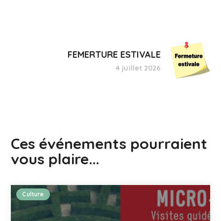
FEMERTURE ESTIVALE
4 juillet 2026
Ces événements pourraient
vous plaire...
Culture