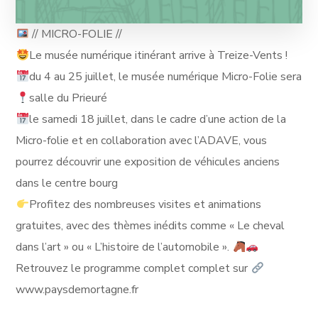
// MICRO-FOLIE //
Le musée numérique itinérant arrive à Treize-Vents !
du 4 au 25 juillet, le musée numérique Micro-Folie sera
salle du Prieuré
le samedi 18 juillet, dans le cadre d’une action de la
Micro-folie et en collaboration avec l’ADAVE, vous
pourrez découvrir une exposition de véhicules anciens
dans le centre bourg
Profitez des nombreuses visites et animations
gratuites, avec des thèmes inédits comme « Le cheval
dans l’art » ou « L’histoire de l’automobile ».
Retrouvez le programme complet complet sur
www.paysdemortagne.fr