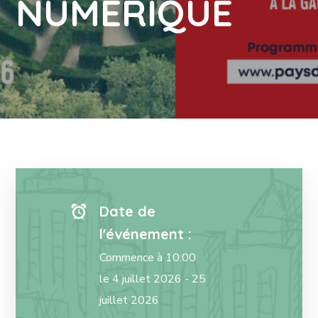
NUMERIQUE
Date de
l'événement :
Commence à 10:00
le 4 juillet 2026 - 25
juillet 2026