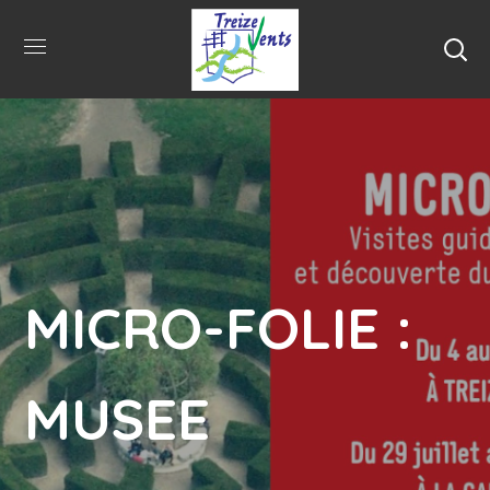
MICRO-FOLIE :
MUSEE