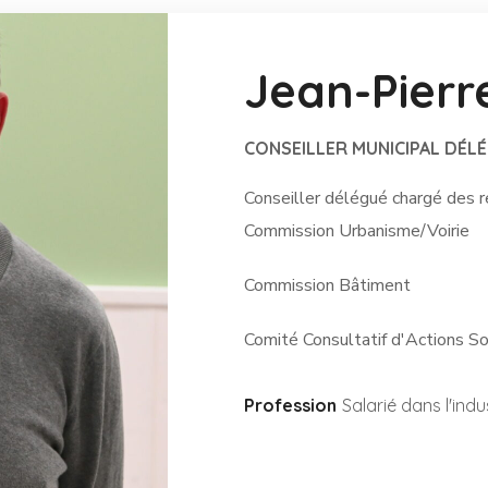
Jean-Pier
CONSEILLER MUNICIPAL DÉL
Conseiller délégué chargé des 
Commission Urbanisme/Voirie
Commission Bâtiment
Comité Consultatif d'Actions So
Profession
Salarié dans l'indu